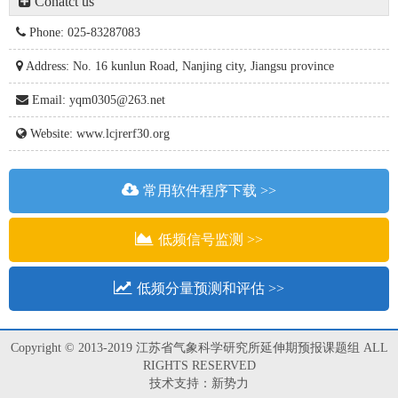
Conatct us
Phone: 025-83287083
Address: No. 16 kunlun Road, Nanjing city, Jiangsu province
Email: yqm0305@263.net
Website: www.lcjrerf30.org
常用软件程序下载 >>
低频信号监测 >>
低频分量预测和评估 >>
Copyright © 2013-2019 江苏省气象科学研究所延伸期预报课题组 ALL
RIGHTS RESERVED
技术支持：
新势力